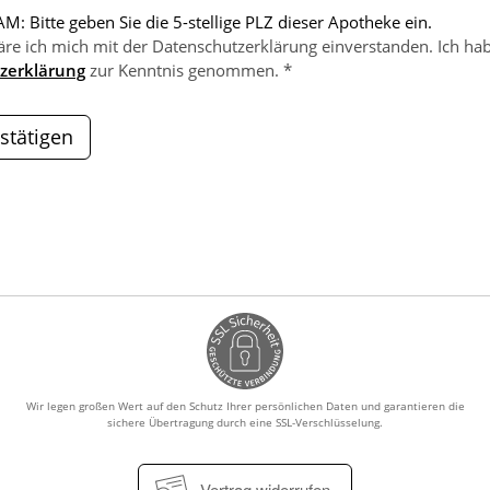
M: Bitte geben Sie die 5-stellige PLZ dieser Apotheke ein.
äre ich mich mit der Datenschutzerklärung einverstanden. Ich hab
zerklärung
zur Kenntnis genommen. *
stätigen
Wir legen großen Wert auf den Schutz Ihrer persönlichen Daten und garantieren die
sichere Übertragung durch eine SSL-Verschlüsselung.
Vertrag widerrufen