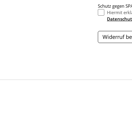
Schutz gegen SPA
Hiermit erkl
Datenschut
Widerruf be